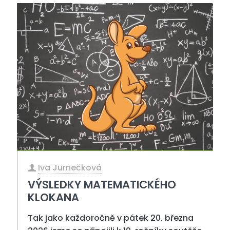
Iva Jurnečková
VÝSLEDKY MATEMATICKÉHO
KLOKANA
Tak jako každoročně v pátek 20. března