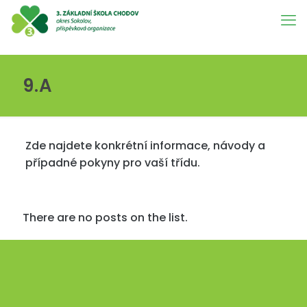
9.A
Zde najdete konkrétní informace, návody a
případné pokyny pro vaší třídu.
There are no posts on the list.