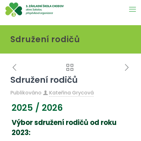
Sdružení rodičů
Sdružení rodičů
Publikováno
Kateřina Grycová
2025 / 2026
Výbor sdružení rodičů od roku
2023: