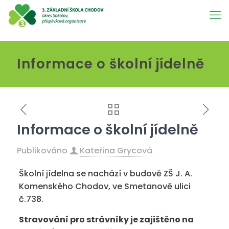
Informace o školní jídelně
Informace o školní jídelně
Publikováno
Kateřina Grycová
Školní jídelna se nachází v budově ZŠ J. A.
Komenského Chodov, ve Smetanově ulici
č.738.
Stravování pro strávníky je zajištěno na