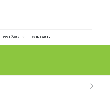
PRO ŽÁKY
KONTAKTY