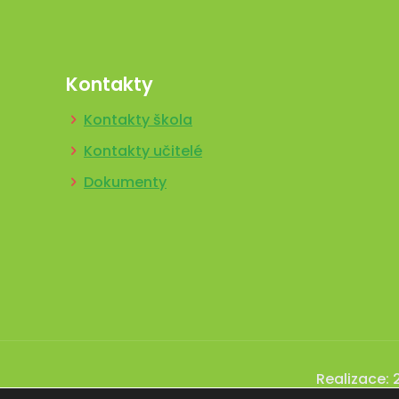
Kontakty
Kontakty škola
Kontakty učitelé
Dokumenty
Realizace: 