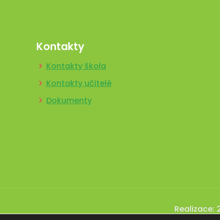
Kontakty
Kontakty škola
Kontakty učitelé
Dokumenty
Realizace: 