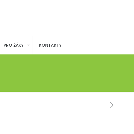
PRO ŽÁKY
KONTAKTY