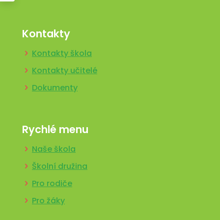
Kontakty
Kontakty škola
Kontakty učitelé
Dokumenty
Rychlé menu
Naše škola
Školní družina
Pro rodiče
Pro žáky