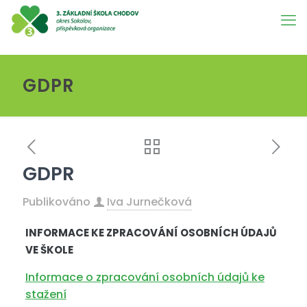
GDPR
GDPR
Publikováno
Iva Jurnečková
INFORMACE KE ZPRACOVÁNÍ OSOBNÍCH ÚDAJŮ
VE ŠKOLE
Informace o zpracování osobních údajů ke
stažení