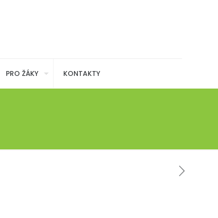
PRO ŽÁKY
KONTAKTY