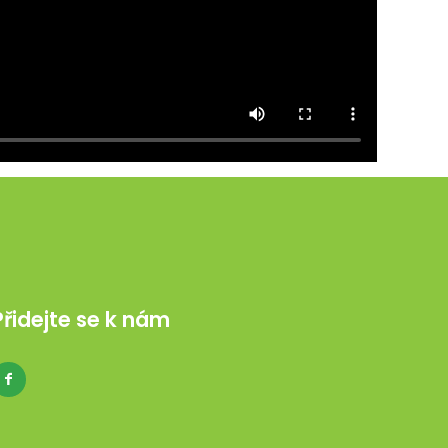
Přidejte se k nám