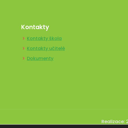
Kontakty
Kontakty škola
Kontakty učitelé
Dokumenty
Realizace: 