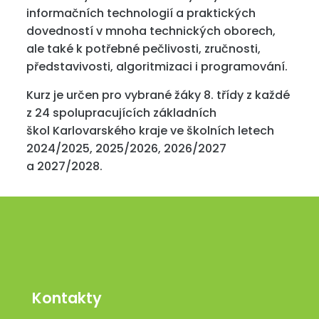
informačních technologií a praktických
dovedností v mnoha technických oborech,
ale také k potřebné pečlivosti, zručnosti,
představivosti, algoritmizaci i programování.
Kurz je určen pro vybrané žáky 8. třídy z každé
z 24 spolupracujících základních
škol Karlovarského kraje ve školních letech
2024/2025, 2025/2026, 2026/2027
a 2027/2028.
Kontakty