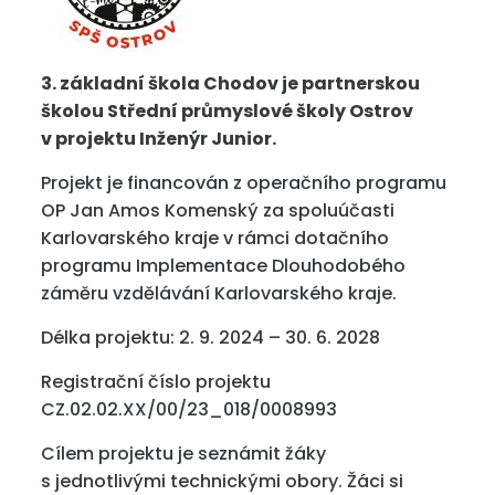
3. základní škola Chodov je partnerskou
školou Střední průmyslové školy Ostrov
v projektu Inženýr Junior.
Projekt je financován z operačního programu
OP Jan Amos Komenský za spoluúčasti
Karlovarského kraje v rámci dotačního
programu Implementace Dlouhodobého
záměru vzdělávání Karlovarského kraje.
Délka projektu: 2. 9. 2024 – 30. 6. 2028
Registrační číslo projektu
CZ.02.02.XX/00/23_018/0008993
Cílem projektu je seznámit žáky
s jednotlivými technickými obory. Žáci si