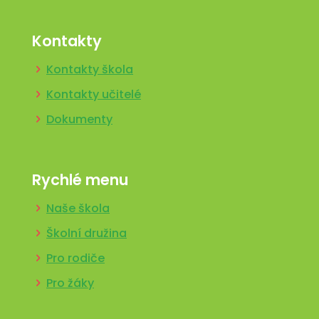
Kontakty
Kontakty škola
Kontakty učitelé
Dokumenty
Rychlé menu
Naše škola
Školní družina
Pro rodiče
Pro žáky