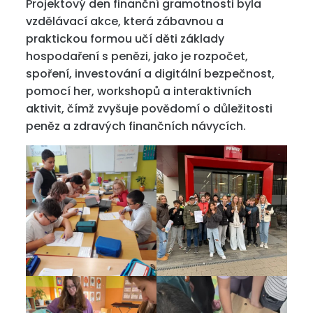
Projektový den finanční gramotnosti byla
vzdělávací akce, která zábavnou a
praktickou formou učí děti základy
hospodaření s penězi, jako je rozpočet,
spoření, investování a digitální bezpečnost,
pomocí her, workshopů a interaktivních
aktivit, čímž zvyšuje povědomí o důležitosti
peněz a zdravých finančních návycích.