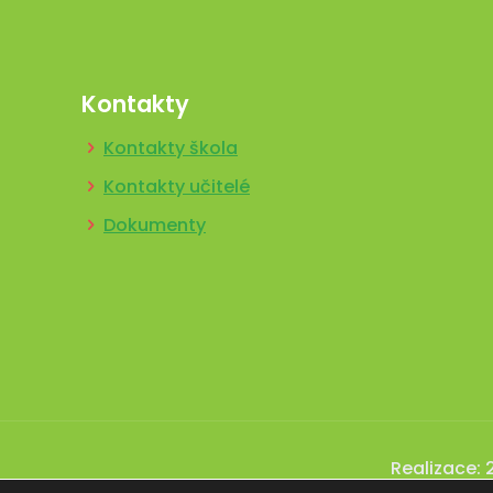
Kontakty
Kontakty škola
Kontakty učitelé
Dokumenty
Realizace: 