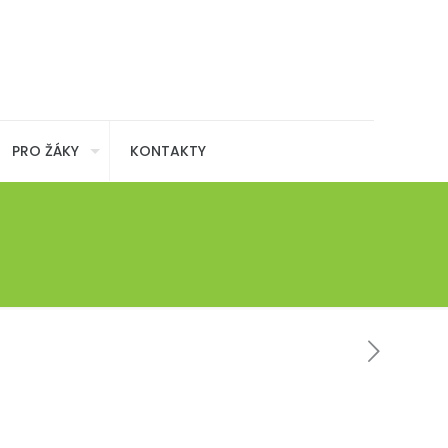
PRO ŽÁKY
KONTAKTY