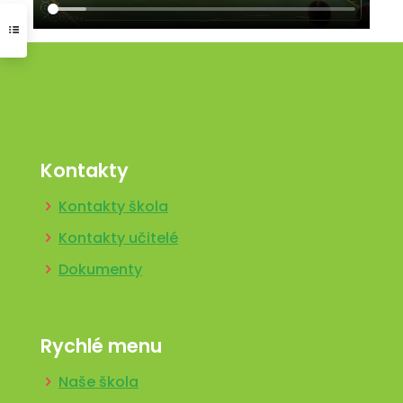
Kontakty
Kontakty škola
Kontakty učitelé
Dokumenty
Rychlé menu
Naše škola