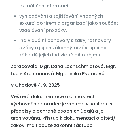
aktuálních informací
vyhledávání a zajišťování vhodných
exkurzí do firem a organizací jako součást
vzdělávání pro žáky,
individuální pohovory s žáky, rozhovory
s žáky a jejich zákonnými zástupci na
základě jejich individuálního zájmu
Zpracovala: Mgr. Dana Lochschmidtová, Mgr.
Lucie Archmanová, Mgr. Lenka Ryparová
V Chodově 4. 9. 2025
Veškerá dokumentace o činnostech
výchovného poradce je vedena v souladu s
předpisy o ochraně osobních údajů a je
archivována. Přístup k dokumentaci o dítěti/
žákovi mají pouze zákonní zástupci.