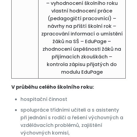
– vyhodnocení školního roku
vlastní hodnocení práce
(pedagogičtí pracovníci) –
návrhy na příští školní rok –
zpracování informací o umístění
žáků na SŠ – EduPage –
zhodnocení úspěšnosti žáků na
přijímacích zkouškách –
kontrola zápisu přijatých do
modulu EduPage
V průběhu celého školního roku:
hospitační činnost
spolupráce třídními učiteli a s asistenty
při jednání s rodiči a řešení výchovných a
vzdělávacích problémů, zajištění
výchovných komisí,