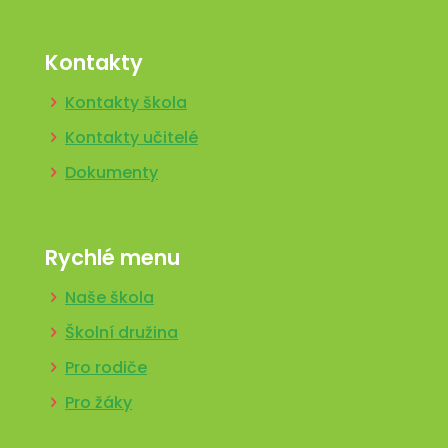
Kontakty
Kontakty škola
Kontakty učitelé
Dokumenty
Rychlé menu
Naše škola
Školní družina
Pro rodiče
Pro žáky